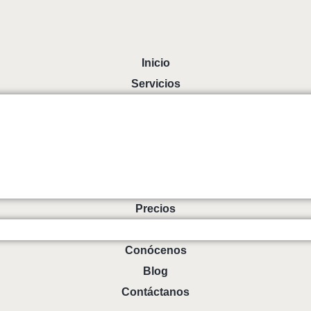
Inicio
Servicios
Precios
Conócenos
Blog
Contáctanos