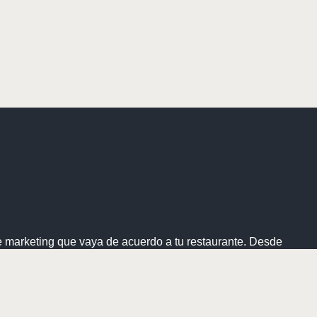
e marketing que vaya de acuerdo a tu restaurante. Desde