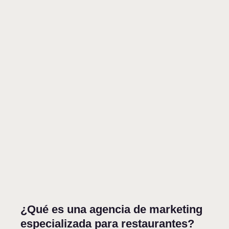
¿Qué es una agencia de marketing
especializada para restaurantes?