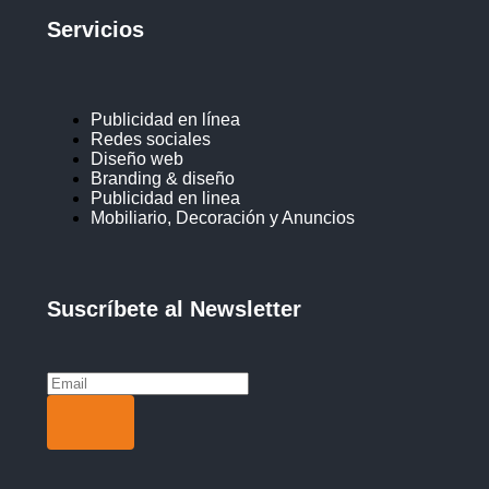
Servicios
Publicidad en línea
Redes sociales
Diseño web
Branding & diseño
Publicidad en linea
Mobiliario, Decoración y Anuncios
Suscríbete al Newsletter