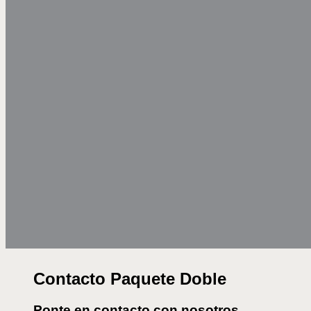
Contacto Paquete Doble
Ponte en contacto con nosotros