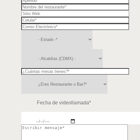
Fecha de videollamada*