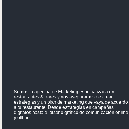
Somos la agencia de Marketing especializada en
restaurantes & bares y nos aseguramos de crear
estrategias y un plan de marketing que vaya de acuerdo
a tu restaurante. Desde estrategias en campañas
digitales hasta el diseño gráfico de comunicación online
y offline.