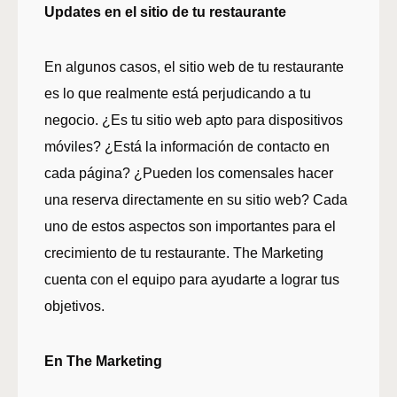
Updates en el sitio de tu restaurante
En algunos casos, el sitio web de tu restaurante
es lo que realmente está perjudicando a tu
negocio. ¿Es tu sitio web apto para dispositivos
móviles? ¿Está la información de contacto en
cada página? ¿Pueden los comensales hacer
una reserva directamente en su sitio web? Cada
uno de estos aspectos son importantes para el
crecimiento de tu restaurante. The Marketing
cuenta con el equipo para ayudarte a lograr tus
objetivos.
En The Marketing