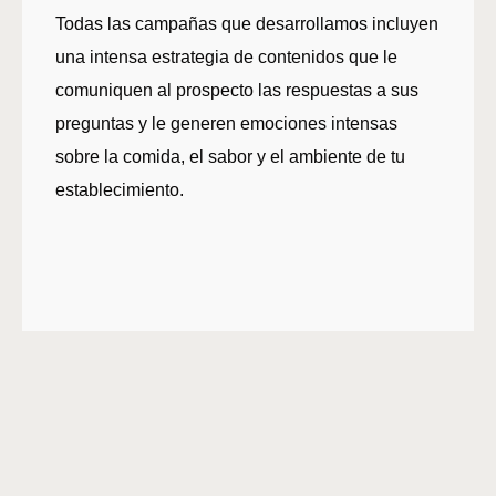
Todas las campañas que desarrollamos incluyen
una intensa estrategia de contenidos que le
comuniquen al prospecto las respuestas a sus
preguntas y le generen emociones intensas
sobre la comida, el sabor y el ambiente de tu
establecimiento.