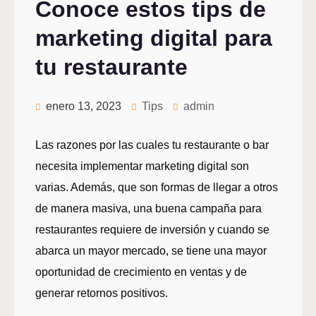
Conoce estos tips de
marketing digital para
tu restaurante
enero 13, 2023
Tips
admin
Las razones por las cuales tu restaurante o bar
necesita implementar marketing digital son
varias. Además, que son formas de llegar a otros
de manera masiva, una buena campaña para
restaurantes requiere de inversión y cuando se
abarca un mayor mercado, se tiene una mayor
oportunidad de crecimiento en ventas y de
generar retornos positivos.