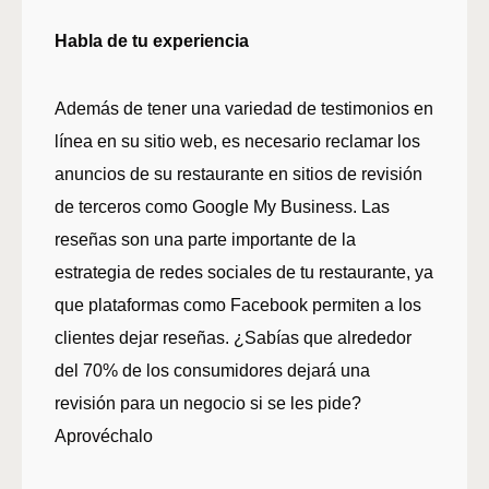
Habla de tu experiencia
Además de tener una variedad de testimonios en
línea en su sitio web, es necesario reclamar los
anuncios de su restaurante en sitios de revisión
de terceros como Google My Business. Las
reseñas son una parte importante de la
estrategia de redes sociales de tu restaurante, ya
que plataformas como Facebook permiten a los
clientes dejar reseñas. ¿Sabías que alrededor
del 70% de los consumidores dejará una
revisión para un negocio si se les pide?
Aprovéchalo