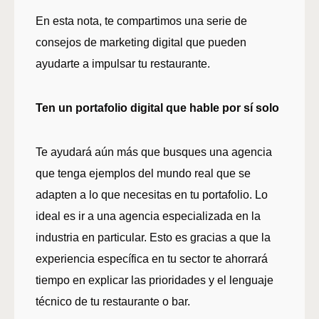
En esta nota, te compartimos una serie de
consejos de marketing digital que pueden
ayudarte a impulsar tu restaurante.
Ten un portafolio digital que hable por sí solo
Te ayudará aún más que busques una agencia
que tenga ejemplos del mundo real que se
adapten a lo que necesitas en tu portafolio. Lo
ideal es ir a una agencia especializada en la
industria en particular. Esto es gracias a que la
experiencia específica en tu sector te ahorrará
tiempo en explicar las prioridades y el lenguaje
técnico de tu restaurante o bar.